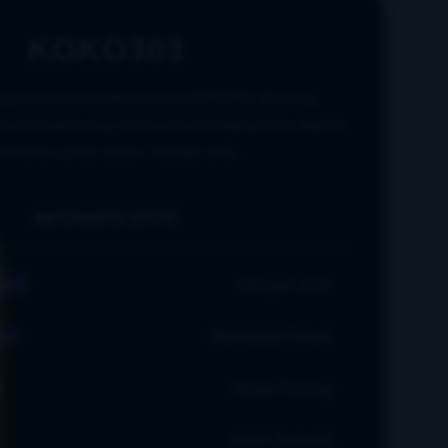
KOKO303
gu lama buat cairkan cuan! KOKO303 didukung
tisasi modern yang memastikan setiap proses deposit
withdraw tuntas dalam hitungan detik.
INFORMASI SITUS
aksi
Hitungan Detik
nal
Otomatisasi Penuh
n
Bebas Pending
Instan Tercepat