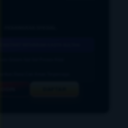
PENAWARAN SPESIAL
 INSTANT WITHDRAW KASTA SULTAN
uto-Sistem Sat-Set Proses Kilat
arikan Dana Cair Aman Terpercaya
LOGIN
DAFTAR