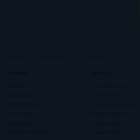
Layer Popup Close
KOKO303
>
KOKO303 LOGIN
>
KOKO303 LINK
Footer Navigation
Products
Services
KOKO303
Promo & Bonus Harian
LOGIN KOKO303
Turnamen & Event
DAFTAR KOKO303
Program VIP & Cashback
SITUS KOKO303
Metode Pembayaran
LINK KOKO303
Panduan Deposit
ALTERNATIF KOKO303
Panduan Withdraw