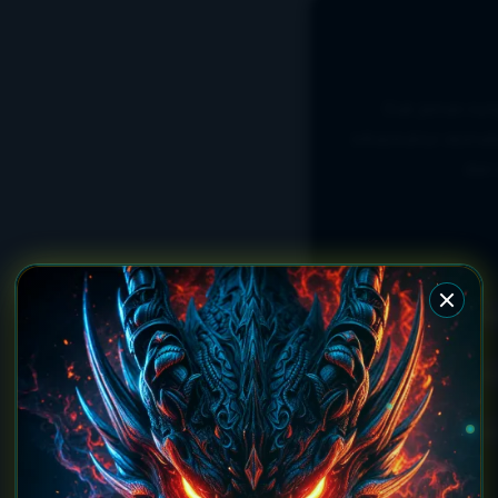
Gak jaman nung
infrastruktur otoma
dan 
Kecepatan Trans
+4 lebih
banyak
Sistem Operasio
Status Penarika
Gerbang Akses