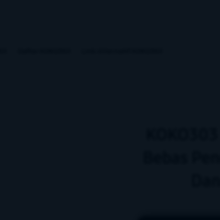
Pilih lokasi dan bahasa Anda.
03
Daftar KOKO303
Link Alternatif KOKO303
KOKO303 
Bebas Pen
Dan